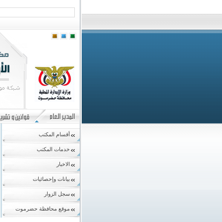
أقسام المكتب
خدمات المكتب
الاخبار
بيانات وإحصائيات
سجل الزوار
موقع محافظة حضرموت