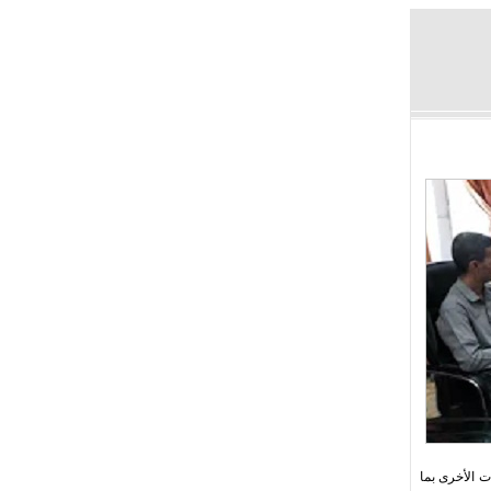
ت الأخرى بما