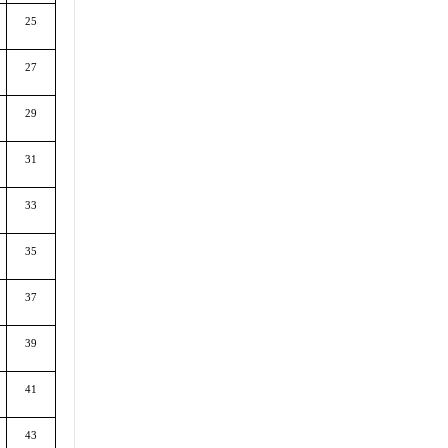
25
27
29
31
33
35
37
39
41
43