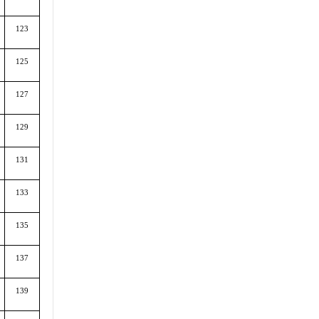
123
125
127
129
131
133
135
137
139