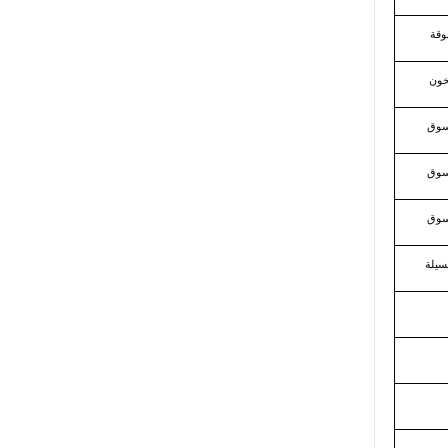
وقة
خون
سوق
سوق
سوق
سيلة